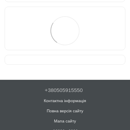
+380505915550
Контактна інформація
Повна версія сайту
Мапа сайту