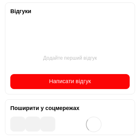
Відгуки
Додайте перший відгук
Написати відгук
Поширити у соцмережах