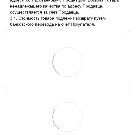
ненадлежащего качества по адресу Продавца,
осуществляется за счет Продавца.
3.4. Стоимость товара подлежит возврату путем
банковского перевода на счет Покупателя.