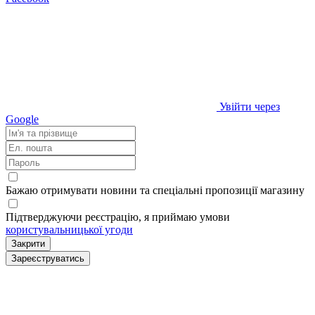
Увійти через
Google
Бажаю отримувати новини та спеціальні пропозиції
магазину
Підтверджуючи реєстрацію, я приймаю умови
користувальницької угоди
Закрити
Зареєструватись