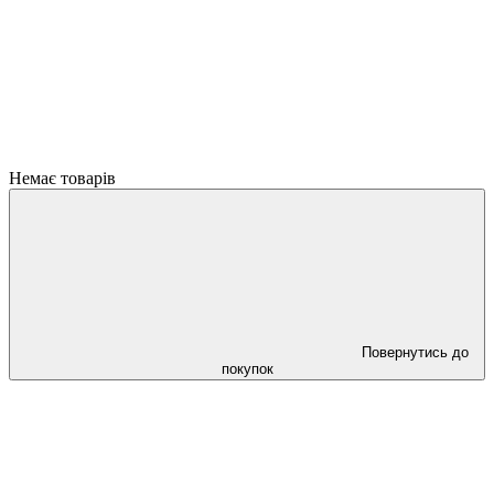
Немає товарів
Повернутись до
покупок