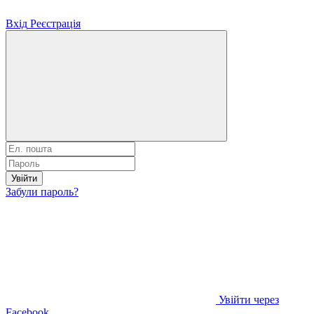
Вхід
Реєстрація
Увійти
Забули пароль?
Увійти через
Facebook