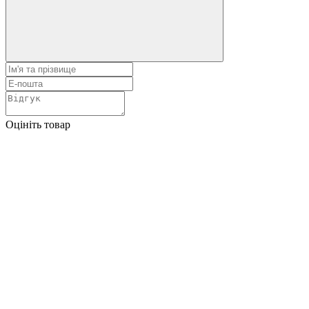
Оцініть товар