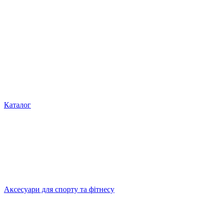
Каталог
Аксесуари для спорту та фітнесу