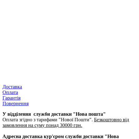
Доставка
Оплата
Гарантія
Повернення
У відділення служби доставки "Нова пошта"
Оплата згідно з тарифами "Нової Пошти".
Безкоштовно від
замовлення на суму понад 30000 грн.
Адресна доставка кур'єром служби доставки "Нова