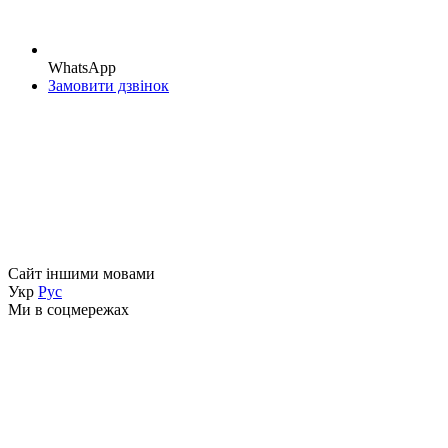
WhatsApp
Замовити дзвінок
Сайт іншими мовами
Укр
Рус
Ми в соцмережах