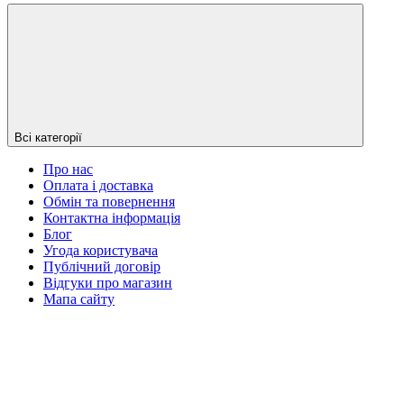
Всі категорії
Про нас
Оплата і доставка
Обмін та повернення
Контактна інформація
Блог
Угода користувача
Публічний договір
Відгуки про магазин
Мапа сайту