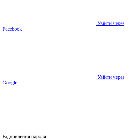
Увійти через
Facebook
Увійти через
Google
Відновлення пароля