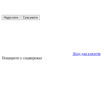
Надіслати
Скасувати
Вхід для клієнтів
Поширити у соцмережах