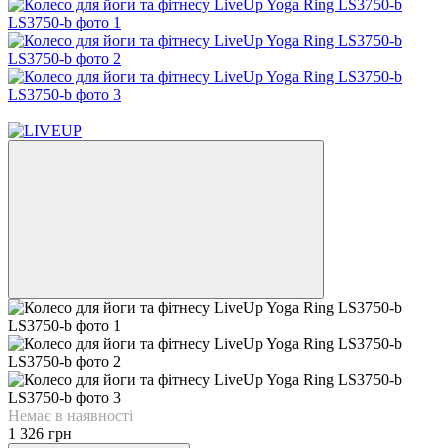
4
Немає в наявності
1 326 грн