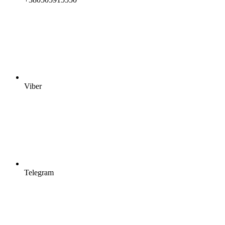
Viber
Telegram