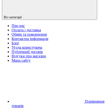
Всі категорії
Про нас
Оплата і доставка
Обмін та повернення
Контактна інформація
Блог
Угода користувача
Публічний договір
Відгуки про магазин
Мапа сайту
Порівняння
товарів