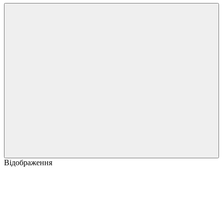
Відображення