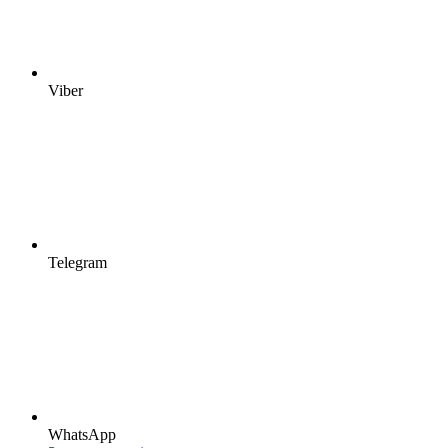
Viber
Telegram
WhatsApp