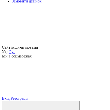
Замовити дзвінок
Сайт іншими мовами
Укр
Рус
Ми в соцмережах
Вхід
Реєстрація