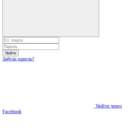
Увійти
Забули пароль?
Увійти через
Facebook