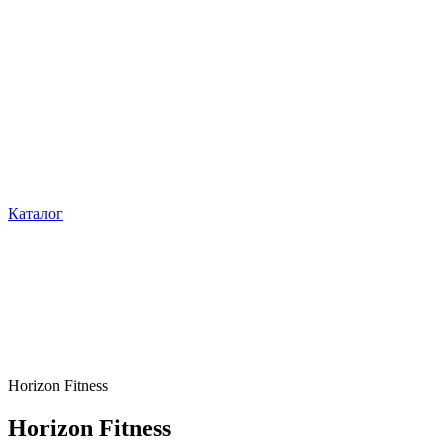
Каталог
Horizon Fitness
Horizon Fitness