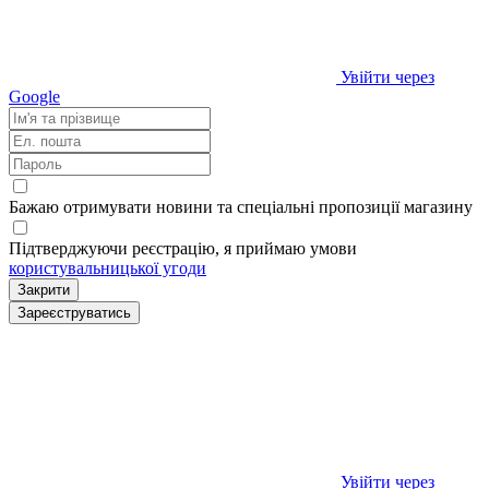
Увійти через
Google
Бажаю отримувати новини та спеціальні пропозиції
магазину
Підтверджуючи реєстрацію, я приймаю умови
користувальницької угоди
Закрити
Зареєструватись
Увійти через