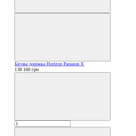
Бігова доріжка Horizon Paragon X
138 160 грн