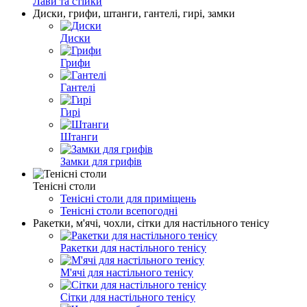
Лави та стійки
Диски, грифи, штанги, гантелі, гирі, замки
Диски
Грифи
Гантелі
Гирі
Штанги
Замки для грифів
Тенісні столи
Тенісні столи для приміщень
Тенісні столи всепогодні
Ракетки, м'ячі, чохли, сітки для настільного тенісу
Ракетки для настільного тенісу
М'ячі для настільного тенісу
Сітки для настільного тенісу