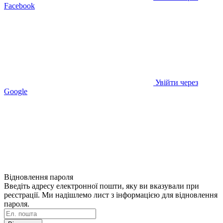
Facebook
Увійти через
Google
Відновлення пароля
Введіть адресу електронної пошти, яку ви вказували при
реєстрації. Ми надішлемо лист з інформацією для відновлення
пароля.