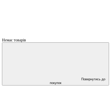
Немає товарів
Повернутись до
покупок