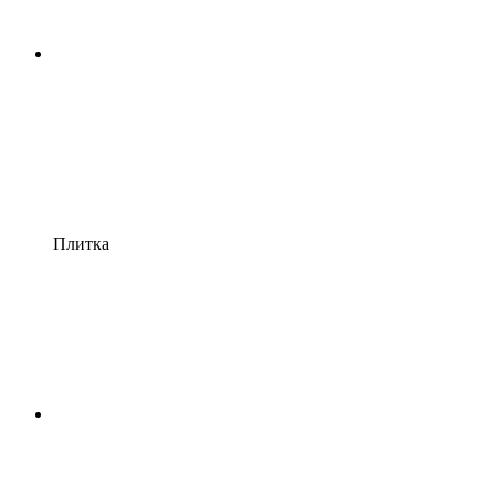
Плитка