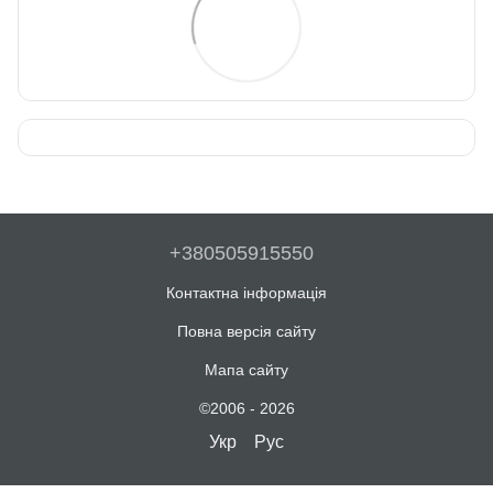
+380505915550
Контактна інформація
Повна версія сайту
Мапа сайту
©2006 - 2026
Укр
Рус