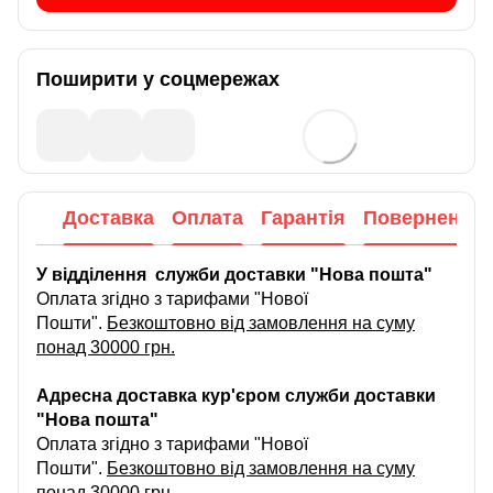
Поширити у соцмережах
Доставка
Оплата
Гарантія
Повернення
У відділення служби доставки "Нова пошта"
Оплата згідно з тарифами "Нової
Пошти".
Безкоштовно від замовлення на суму
понад 30000 грн.
Адресна доставка кур'єром служби доставки
"Нова пошта"
Оплата згідно з тарифами "Нової
Пошти".
Безкоштовно від замовлення на суму
понад 30000 грн.