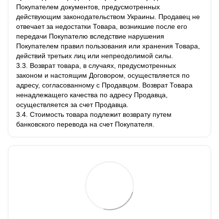
Покупателем документов, предусмотренных
действующим законодательством Украины. Продавец не
отвечает за недостатки Товара, возникшие после его
передачи Покупателю вследствие нарушения
Покупателем правил пользования или хранения Товара,
действий третьих лиц или непреодолимой силы.
3.3. Возврат товара, в случаях, предусмотренных
законом и настоящим Договором, осуществляется по
адресу, согласованному с Продавцом. Возврат Товара
ненадлежащего качества по адресу Продавца,
осуществляется за счет Продавца.
3.4. Стоимость товара подлежит возврату путем
банковского перевода на счет Покупателя.