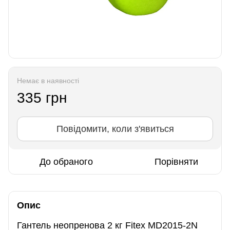
Немає в наявності
335 грн
Повідомити, коли з'явиться
До обраного
Порівняти
Опис
Гантель неопренова 2 кг Fitex MD2015-2N