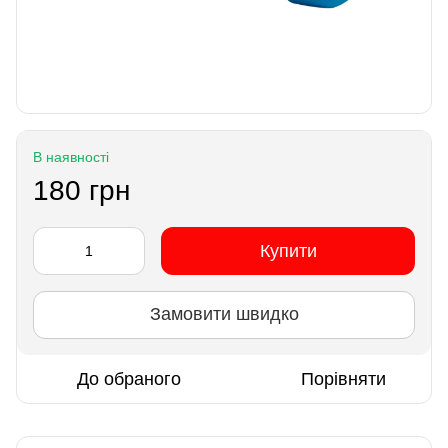
В наявності
180 грн
Купити
Замовити швидко
До обраного
Порівняти