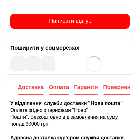
Написати відгук
Поширити у соцмережах
Доставка
Оплата
Гарантія
Повернення
У відділення служби доставки "Нова пошта"
Оплата згідно з тарифами "Нової
Пошти".
Безкоштовно від замовлення на суму
понад 30000 грн.
Адресна доставка кур'єром служби доставки