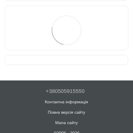
+380505915550
Контактна інформація
Повна версія сайту
Мапа сайту
©2006 - 2026