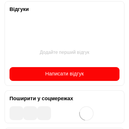
Відгуки
Додайте перший відгук
Написати відгук
Поширити у соцмережах