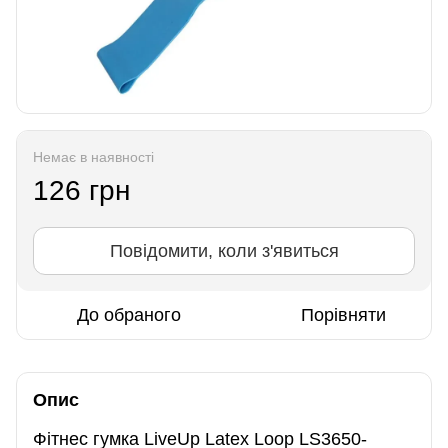
Немає в наявності
126 грн
Повідомити, коли з'явиться
До обраного
Порівняти
Опис
Фітнес гумка LiveUp Latex Loop LS3650-