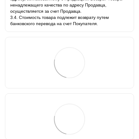
ненадлежащего качества по адресу Продавца,
осуществляется за счет Продавца.
3.4. Стоимость товара подлежит возврату путем
банковского перевода на счет Покупателя.