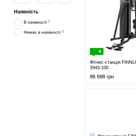
Наявність
5
В наявності
4
Немає в наявності
4
Фітнес-станція FINNL
3943-100
86 698 грн