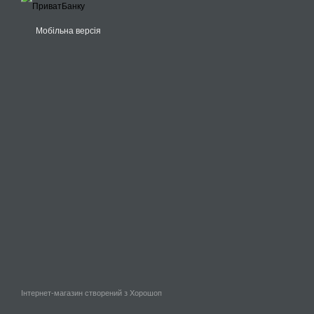
Мобільна версія
Інтернет-магазин створений з Хорошоп