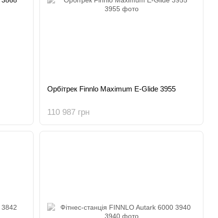
Орбітрек Finnlo Maximum E-Glide 3955
110 987 грн