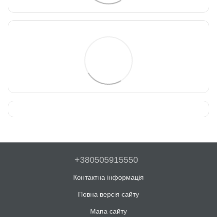
+380505915550
Контактна інформація
Повна версія сайту
Мапа сайту