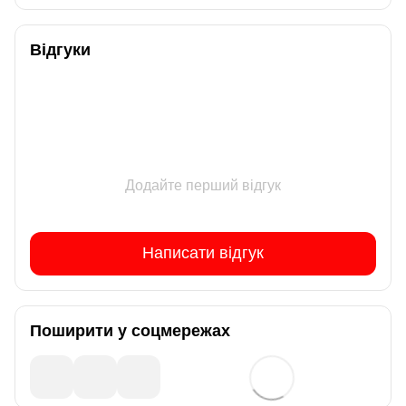
Відгуки
Додайте перший відгук
Написати відгук
Поширити у соцмережах