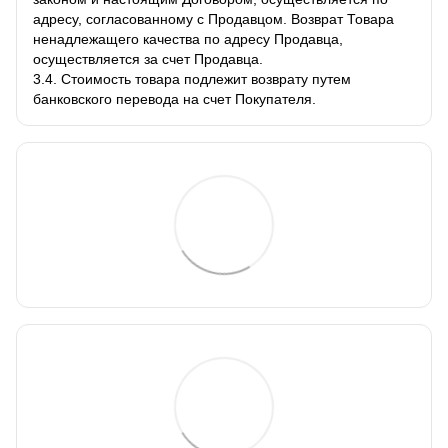
адресу, согласованному с Продавцом. Возврат Товара
ненадлежащего качества по адресу Продавца,
осуществляется за счет Продавца.
3.4. Стоимость товара подлежит возврату путем
банковского перевода на счет Покупателя.