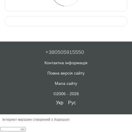
+380505915550
Контактна інформація
Повна версія сайту
Мапа сайту
©2006 - 2026
Укр
Рус
Інтернет-магазин створений з Хорошоп