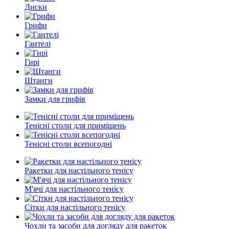
Диски
Грифи
Гантелі
Гирі
Штанги
Замки для грифів
Тенісні столи для приміщень
Тенісні столи всепогодні
Ракетки для настільного тенісу
М'ячі для настільного тенісу
Сітки для настільного тенісу
Чохли та засоби для догляду для ракеток