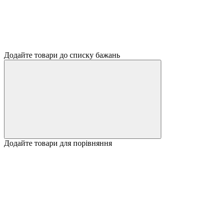
Додайте товари до списку бажань
Додайте товари для порівняння